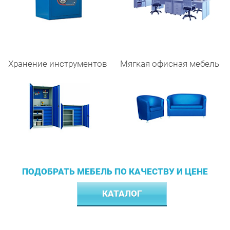
Хранение инструментов
Мягкая офисная мебель
ПОДОБРАТЬ МЕБЕЛЬ ПО КАЧЕСТВУ И ЦЕНЕ
КАТАЛОГ
ХИТЫ ПРОДАЖ