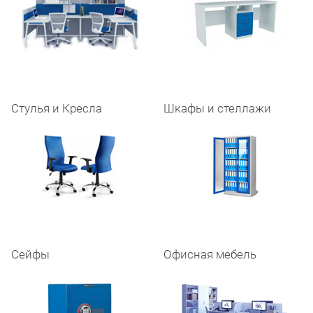
Стулья и Кресла
Шкафы и стеллажи
Сейфы
Офисная мебель