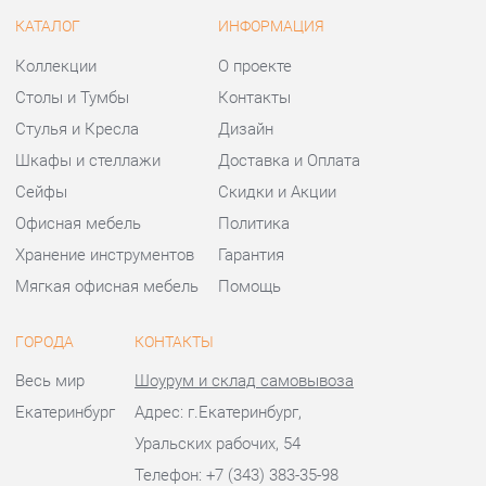
Офисная мебель
Политика
Хранение инструментов
Гарантия
Мягкая офисная мебель
Помощь
ГОРОДА
КОНТАКТЫ
Весь мир
Шоурум и склад самовывоза
Екатеринбург
Адрес: г.Екатеринбург,
Уральских рабочих, 54
Телефон: +7 (343) 383-35-98
Часы работы:
Пн - Пт:
10:00 - 20:00 (GMT+5)
Отправить сообщение
© 2009-2026 Офисная мебель Екатеринбург