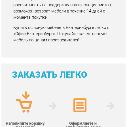
мебель по ценам производителей!
ЗАКАЗАТЬ ЛЕГКО
Наполняйте корзину
Оформляете и
товарами
оплачиваете заказ