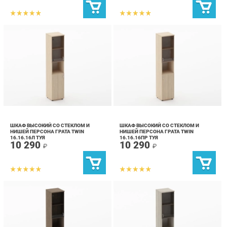
ШКАФ ВЫСОКИЙ СО СТЕКЛОМ И
ШКАФ ВЫСОКИЙ СО СТЕКЛОМ И
НИШЕЙ ПЕРСОНА ГРАТА TWIN
НИШЕЙ ПЕРСОНА ГРАТА TWIN
16.16.16Л ТУЯ
16.16.16ПР ТУЯ
10 290
10 290
₽
₽