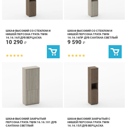
ШКАФ ВЫСОКИЙ СО СТЕКЛОМ И
ШКАФ ВЫСОКИЙ СО СТЕКЛОМ И
НИШЕЙ ПЕРСОНА ГРАТА TWIN
НИШЕЙ ПЕРСОНА ГРАТА TWIN
16.16.16Л ДУБ ВЕРЦАСКА
16.16.16ПР ДУБ САНТАНА СВЕТЛЫЙ
10 290
9 590
₽
₽
ШКАФ ВЫСОКИЙ ЗАКРЫТЫЙ
ШКАФ ВЫСОКИЙ ЗАКРЫТЫЙ С
ПЕРСОНА ГРАТА TWIN 16.16.101 ДУБ
НИШЕЙ ПЕРСОНА ГРАТА TWIN
САНТАНА СВЕТЛЫЙ
16.16.15Л ДУБ ВЕРЦАСКА
14 090
8 690
₽
₽