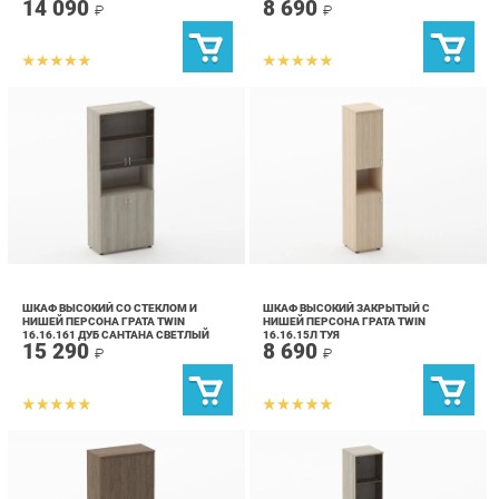
ШКАФ ВЫСОКИЙ СО СТЕКЛОМ И
ШКАФ ВЫСОКИЙ ЗАКРЫТЫЙ С
НИШЕЙ ПЕРСОНА ГРАТА TWIN
НИШЕЙ ПЕРСОНА ГРАТА TWIN
16.16.161 ДУБ САНТАНА СВЕТЛЫЙ
16.16.15Л ТУЯ
15 290
8 690
₽
₽