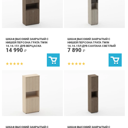
ШКАФ ВЫСОКИЙ ЗАКРЫТЫЙ С
ШКАФ ВЫСОКИЙ ЗАКРЫТЫЙ С
НИШЕЙ ПЕРСОНА ГРАТА TWIN
НИШЕЙ ПЕРСОНА ГРАТА TWIN
16.16.151 ДУБ ВЕРЦАСКА
16.16.15Л ДУБ САНТАНА СВЕТЛЫЙ
14 990
7 890
₽
₽
ШКАФ ВЫСОКИЙ ЗАКРЫТЫЙ С
ШКАФ ВЫСОКИЙ ЗАКРЫТЫЙ С
НИШЕЙ ПЕРСОНА ГРАТА TWIN
НИШЕЙ ПЕРСОНА ГРАТА TWIN
16.16.151 ТУЯ
16.16.15ПР ДУБ ВЕРЦАСКА
14 990
8 690
₽
₽