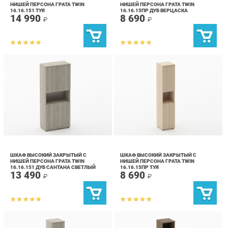
ШКАФ ВЫСОКИЙ ЗАКРЫТЫЙ С
ШКАФ ВЫСОКИЙ ЗАКРЫТЫЙ С
НИШЕЙ ПЕРСОНА ГРАТА TWIN
НИШЕЙ ПЕРСОНА ГРАТА TWIN
16.16.151 ДУБ САНТАНА СВЕТЛЫЙ
16.16.15ПР ТУЯ
13 490
8 690
₽
₽