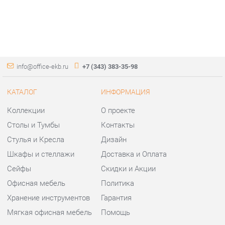
info@office-ekb.ru
+7 (343) 383-35-98
КАТАЛОГ
ИНФОРМАЦИЯ
Коллекции
О проекте
Столы и Тумбы
Контакты
Стулья и Кресла
Дизайн
Шкафы и стеллажи
Доставка и Оплата
Сейфы
Скидки и Акции
Офисная мебель
Политика
Хранение инструментов
Гарантия
Мягкая офисная мебель
Помощь
ГОРОДА
КОНТАКТЫ