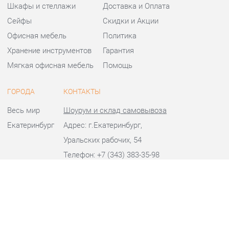
Офисная мебель
Политика
Хранение инструментов
Гарантия
Мягкая офисная мебель
Помощь
ГОРОДА
КОНТАКТЫ
Весь мир
Шоурум и склад самовывоза
Екатеринбург
Адрес: г.Екатеринбург,
Уральских рабочих, 54
Телефон: +7 (343) 383-35-98
Часы работы:
Пн - Пт:
10:00 - 20:00 (GMT+5)
Отправить сообщение
© 2009-2026 Офисная мебель Екатеринбург