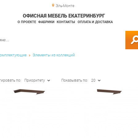
Эль-Монте
ОФИСНАЯ МЕБЕЛЬ ЕКАТЕРИНБУРГ
О ПРОЕКТЕ
ФАБРИКИ
КОНТАКТЫ
ОПЛАТА И ДОСТАВКА
омплектующие
Элементы из коллекций
тировать по:
Приоритету
Показывать по:
20