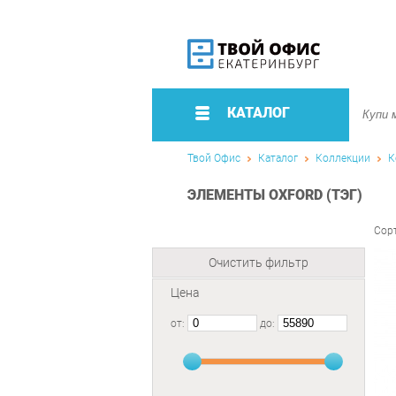
КАТАЛОГ
Твой Офис
Каталог
Коллекции
К
ЭЛЕМЕНТЫ OXFORD (ТЭГ)
Сор
Очистить фильтр
Цена
от:
до: