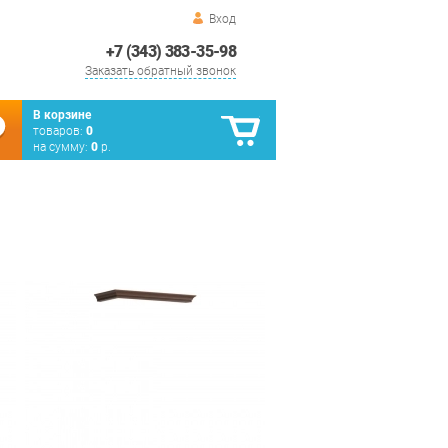
Вход
+7 (343) 383-35-98
Заказать обратный звонок
В корзине
товаров:
0
на сумму:
0
р.