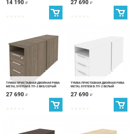
ТУМБА ПРИСТАВНАЯ ДВОЙНАЯ РИВА
ТУМБА ПРИСТАВНАЯ ДВОЙНАЯ РИВА
METAL SYSTEM Б.ТП-2 ВЯЗ/СЕРЫЙ
METAL SYSTEM Б.ТП-2 БЕЛЫЙ
27 690
27 690
₽
₽