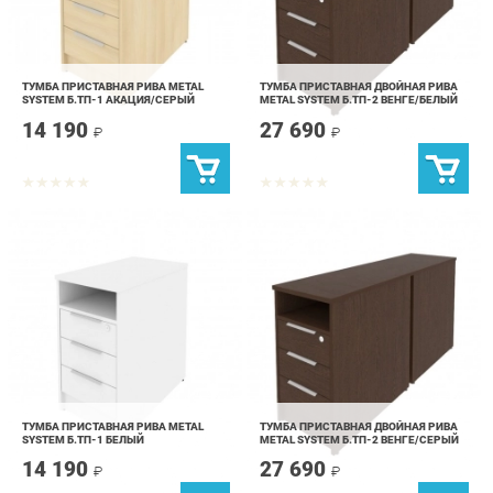
ТУМБА ПРИСТАВНАЯ РИВА METAL
ТУМБА ПРИСТАВНАЯ ДВОЙНАЯ РИВА
SYSTEM Б.ТП-1 АКАЦИЯ/СЕРЫЙ
METAL SYSTEM Б.ТП-2 ВЕНГЕ/БЕЛЫЙ
14 190
27 690
₽
₽
ТУМБА ПРИСТАВНАЯ РИВА METAL
ТУМБА ПРИСТАВНАЯ ДВОЙНАЯ РИВА
SYSTEM Б.ТП-1 БЕЛЫЙ
METAL SYSTEM Б.ТП-2 ВЕНГЕ/СЕРЫЙ
14 190
27 690
₽
₽