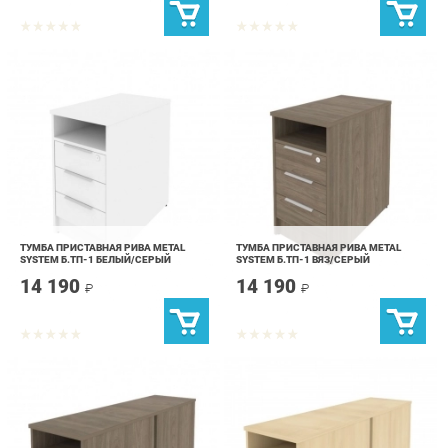
ТУМБА ПРИСТАВНАЯ РИВА METAL
ТУМБА ПРИСТАВНАЯ РИВА METAL
SYSTEM Б.ТП-1 БЕЛЫЙ/СЕРЫЙ
SYSTEM Б.ТП-1 ВЯЗ/СЕРЫЙ
14 190
14 190
₽
₽