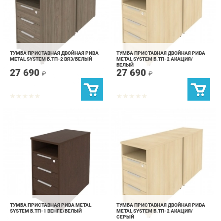
ТУМБА ПРИСТАВНАЯ ДВОЙНАЯ РИВА
ТУМБА ПРИСТАВНАЯ ДВОЙНАЯ РИВА
METAL SYSTEM Б.ТП-2 ВЯЗ/БЕЛЫЙ
METAL SYSTEM Б.ТП-2 АКАЦИЯ/
БЕЛЫЙ
27 690
27 690
₽
₽
ТУМБА ПРИСТАВНАЯ РИВА METAL
ТУМБА ПРИСТАВНАЯ ДВОЙНАЯ РИВА
SYSTEM Б.ТП-1 ВЕНГЕ/БЕЛЫЙ
METAL SYSTEM Б.ТП-2 АКАЦИЯ/
СЕРЫЙ
14 190
27 690
₽
₽