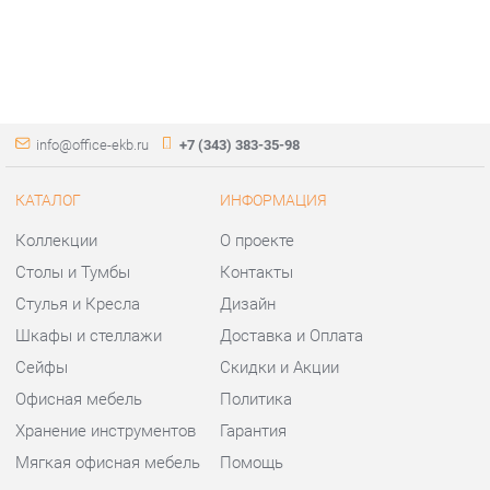
info@office-ekb.ru
+7 (343) 383-35-98
КАТАЛОГ
ИНФОРМАЦИЯ
Коллекции
О проекте
Столы и Тумбы
Контакты
Стулья и Кресла
Дизайн
Шкафы и стеллажи
Доставка и Оплата
Сейфы
Скидки и Акции
Офисная мебель
Политика
Хранение инструментов
Гарантия
Мягкая офисная мебель
Помощь
ГОРОДА
КОНТАКТЫ