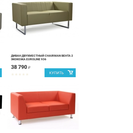
ДИВАН ДВУХМЕСТНЫЙ CHAIRMAN ВЕНТА 2
ЭКОКОЖА EUROLINE 936
38 790
₽