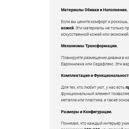
Материалы Обивки и Наполнения.
Если вы цените комфорт и роскошь
кожей
. Эти материалы не только пр
искусственной кожей или экокожей
Механизмы Трансформации.
Планируете размещение дивана в к
Еврокнижка или Седафлекс. Эти ва
Комплектация и Функциональност
Для тех, кто любит уют, у нас есть
п
функциональный элемент позволяет 
металла или пластика, а также осно
Размеры и Конфигурации.
Понимая, что каждый интерьер уни