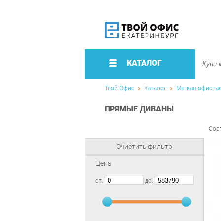
КАТАЛОГ
Твой Офис
Каталог
Мягкая офисна
ПРЯМЫЕ ДИВАНЫ
Сор
Очистить фильтр
Цена
от:
до: