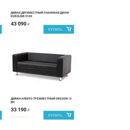
ДИВАН ДВУХМЕСТНЫЙ CHAIRMAN ДЮНА
EUROLINE 9100
43 090
₽
ДИВАН АЛЕКТО ТРЕХМЕСТНЫЙ OREGON 12
ВН
33 190
₽