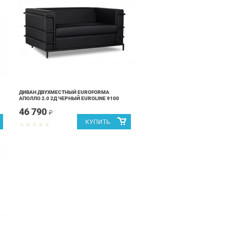
ДИВАН ДВУХМЕСТНЫЙ EUROFORMA
АПОЛЛО 2.0 2Д ЧЕРНЫЙ EUROLINE 9100
46 790
₽