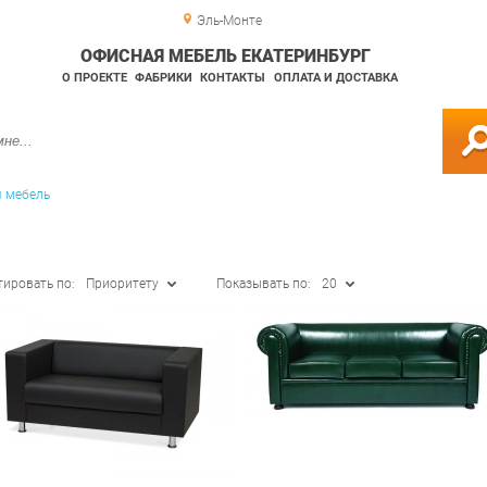
Эль-Монте
ОФИСНАЯ МЕБЕЛЬ ЕКАТЕРИНБУРГ
О ПРОЕКТЕ
ФАБРИКИ
КОНТАКТЫ
ОПЛАТА И ДОСТАВКА
я мебель
тировать по:
Приоритету
Показывать по:
20