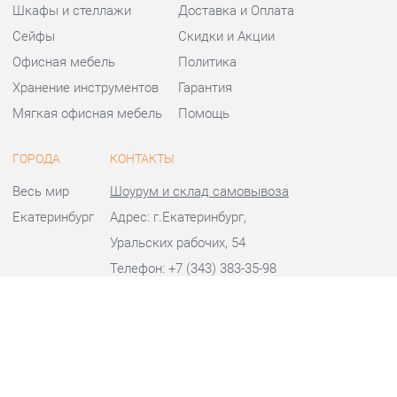
Офисная мебель
Политика
Хранение инструментов
Гарантия
Мягкая офисная мебель
Помощь
ГОРОДА
КОНТАКТЫ
Весь мир
Шоурум и склад самовывоза
Екатеринбург
Адрес: г.Екатеринбург,
Уральских рабочих, 54
Телефон: +7 (343) 383-35-98
Часы работы:
Пн - Пт:
10:00 - 20:00 (GMT+5)
Отправить сообщение
© 2009-2026 Офисная мебель Екатеринбург