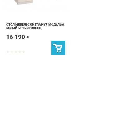
СТОЛ МЕБЕЛЬСОН ГЛАМУР МОДУЛЬ 6
БЕЛЫЙ БЕЛЫЙ ГЛЯНЕЦ
16 190
₽