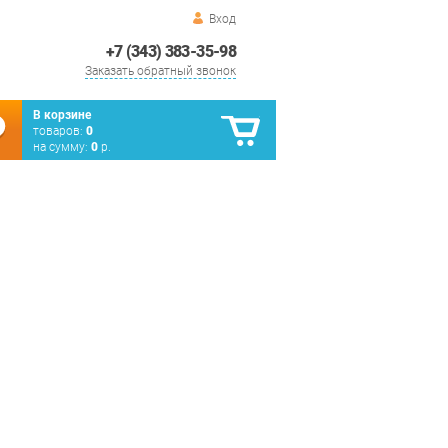
Вход
+7 (343) 383-35-98
Заказать обратный звонок
В корзине
товаров:
0
на сумму:
0
р.