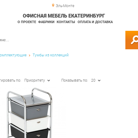
Эль-Монте
ОФИСНАЯ МЕБЕЛЬ ЕКАТЕРИНБУРГ
О ПРОЕКТЕ
ФАБРИКИ
КОНТАКТЫ
ОПЛАТА И ДОСТАВКА
омплектующие
Тумбы из коллекций
тировать по:
Приоритету
Показывать по:
20