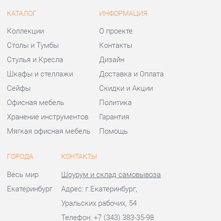
Шкафы и стеллажи
Доставка и Оплата
Сейфы
Скидки и Акции
Офисная мебель
Политика
Хранение инструментов
Гарантия
Мягкая офисная мебель
Помощь
ГОРОДА
КОНТАКТЫ
Весь мир
Шоурум и склад самовывоза
Екатеринбург
Адрес: г.Екатеринбург,
Уральских рабочих, 54
Телефон: +7 (343) 383-35-98
Часы работы:
Пн - Пт:
10:00 - 20:00 (GMT+5)
Отправить сообщение
© 2009-2026 Офисная мебель Екатеринбург