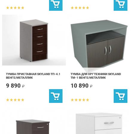
ТУМБА ПРИСТАВНАЯ SKYLAND ТП-4.1
ТУМБА ДЛЯ ОРГТЕХНИКИ SKYLAND
ВЕНГЕ/МЕТАЛЛИК
ТМ-1 ВЕНГЕ/МЕТАЛЛИК
9 890
10 890
₽
₽