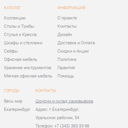
Шкафы и стеллажи
Доставка и Оплата
Сейфы
Скидки и Акции
Офисная мебель
Политика
Хранение инструментов
Гарантия
Мягкая офисная мебель
Помощь
ГОРОДА
КОНТАКТЫ
Весь мир
Шоурум и склад самовывоза
Екатеринбург
Адрес: г.Екатеринбург,
Уральских рабочих, 54
Телефон: +7 (343) 383-35-98
Часы работы:
Пн - Пт:
10:00 - 20:00 (GMT+5)
Отправить сообщение
© 2009-2026 Офисная мебель Екатеринбург