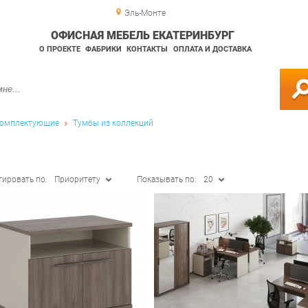
Эль-Монте
ОФИСНАЯ МЕБЕЛЬ ЕКАТЕРИНБУРГ
О ПРОЕКТЕ
ФАБРИКИ
КОНТАКТЫ
ОПЛАТА И ДОСТАВКА
омплектующие
Тумбы из коллекций
тировать по:
Приоритету
Показывать по:
20