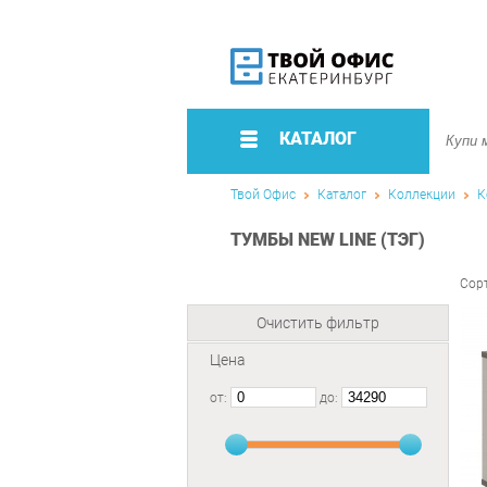
КАТАЛОГ
Твой Офис
Каталог
Коллекции
К
ТУМБЫ NEW LINE (ТЭГ)
Сор
Очистить фильтр
Цена
от:
до: