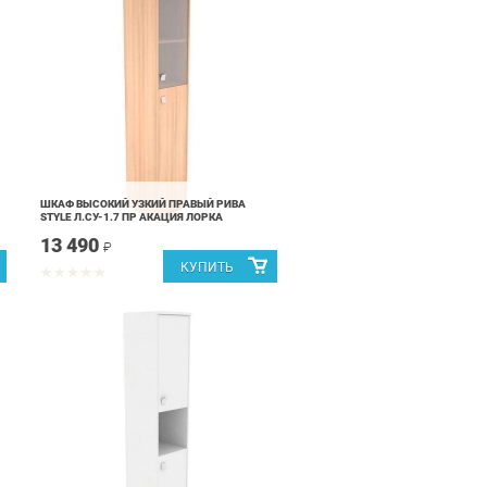
ШКАФ ВЫСОКИЙ УЗКИЙ ПРАВЫЙ РИВА
STYLE Л.СУ-1.7 ПР АКАЦИЯ ЛОРКА
13 490
₽