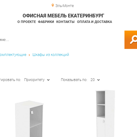
Эль-Монте
ОФИСНАЯ МЕБЕЛЬ ЕКАТЕРИНБУРГ
О ПРОЕКТЕ
ФАБРИКИ
КОНТАКТЫ
ОПЛАТА И ДОСТАВКА
омплектующие
Шкафы из коллекций
тировать по:
Приоритету
Показывать по:
20