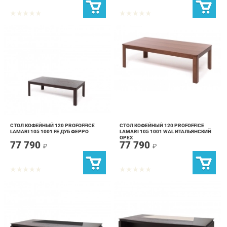
СТОЛ КОФЕЙНЫЙ 120 PROFOFFICE
СТОЛ КОФЕЙНЫЙ 120 PROFOFFICE
LAMARI 105 1001 FE ДУБ ФЕРРО
LAMARI 105 1001 WAL ИТАЛЬЯНСКИЙ
ОРЕХ
77 790
77 790
₽
₽