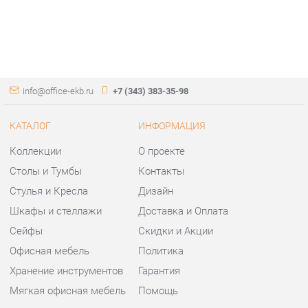
info@office-ekb.ru
+7 (343) 383-35-98
КАТАЛОГ
ИНФОРМАЦИЯ
Коллекции
О проекте
Столы и Тумбы
Контакты
Стулья и Кресла
Дизайн
Шкафы и стеллажи
Доставка и Оплата
Сейфы
Скидки и Акции
Офисная мебель
Политика
Хранение инструментов
Гарантия
Мягкая офисная мебель
Помощь
ГОРОДА
КОНТАКТЫ