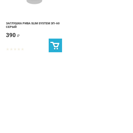
ЗАГЛУШКА РИВА SLIM SYSTEM ЗП-60
СЕРЫЙ
390
₽