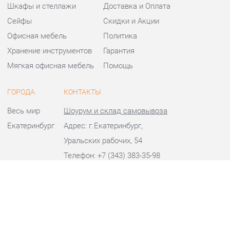
Офисная мебель
Политика
Хранение инструментов
Гарантия
Мягкая офисная мебель
Помощь
ГОРОДА
КОНТАКТЫ
Весь мир
Шоурум и склад самовывоза
Екатеринбург
Адрес: г.Екатеринбург,
Уральских рабочих, 54
Телефон: +7 (343) 383-35-98
Часы работы:
Пн - Пт:
10:00 - 20:00 (GMT+5)
Отправить сообщение
© 2009-2026 Офисная мебель Екатеринбург