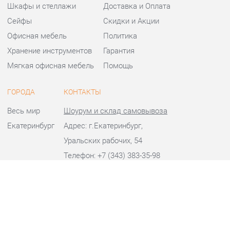
Офисная мебель
Политика
Хранение инструментов
Гарантия
Мягкая офисная мебель
Помощь
ГОРОДА
КОНТАКТЫ
Весь мир
Шоурум и склад самовывоза
Екатеринбург
Адрес: г.Екатеринбург,
Уральских рабочих, 54
Телефон: +7 (343) 383-35-98
Часы работы:
Пн - Пт:
10:00 - 20:00 (GMT+5)
Отправить сообщение
© 2009-2026 Офисная мебель Екатеринбург