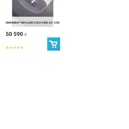
МИНИБАР SKYLAND COLD VINE AC-25B
50 590
₽