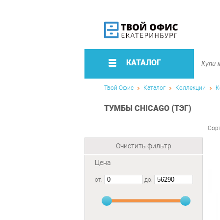
КАТАЛОГ
Твой Офис
Каталог
Коллекции
К
ТУМБЫ CHICAGO (ТЭГ)
Сор
Очистить фильтр
Цена
от:
до: