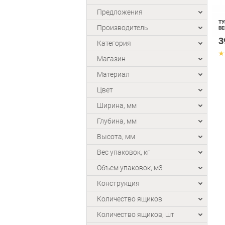
Предложения
ТУ
Производитель
ВЕ
3
Категория
Магазин
Материал
Цвет
Ширина, мм
Глубина, мм
Высота, мм
Вес упаковок, кг
Объем упаковок, м3
Конструкция
Количество ящиков
Количество ящиков, шт