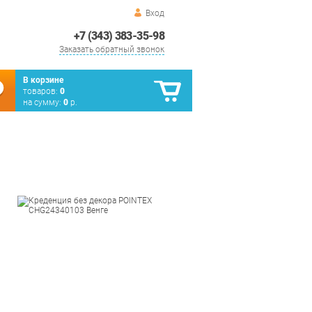
Вход
+7 (343) 383-35-98
Заказать обратный звонок
В корзине
товаров:
0
на сумму:
0
р.