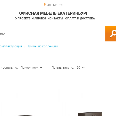
Эль-Монте
ОФИСНАЯ МЕБЕЛЬ ЕКАТЕРИНБУРГ
О ПРОЕКТЕ
ФАБРИКИ
КОНТАКТЫ
ОПЛАТА И ДОСТАВКА
омплектующие
Тумбы из коллекций
тировать по:
Приоритету
Показывать по:
20