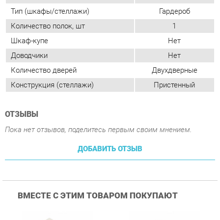
Конструкция (стеллажи)
Пристенный
ОТЗЫВЫ
Пока нет отзывов, поделитесь первым своим мнением.
ДОБАВИТЬ ОТЗЫВ
ВМЕСТЕ С ЭТИМ ТОВАРОМ ПОКУПАЮТ
Стол компьютерный
Стол компьютерный
угловой Альтерна
угловой Альтерна