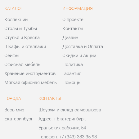
Шкафы и стеллажи
Доставка и Оплата
Сейфы
Скидки и Акции
Офисная мебель
Политика
Хранение инструментов
Гарантия
Мягкая офисная мебель
Помощь
ГОРОДА
КОНТАКТЫ
Весь мир
Шоурум и склад самовывоза
Екатеринбург
Адрес: г.Екатеринбург,
Уральских рабочих, 54
Телефон: +7 (343) 383-35-98
Часы работы:
Пн - Пт:
10:00 - 20:00 (GMT+5)
Отправить сообщение
© 2009-2026 Офисная мебель Екатеринбург