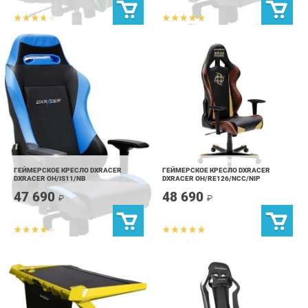
ГЕЙМЕРСКОЕ КРЕСЛО DXRACER
ГЕЙМЕРСКОЕ КРЕСЛО DXRACER
DXRACER OH/IS11/NB
DXRACER OH/RE126/NCC/NIP
47 690
48 690
₽
₽