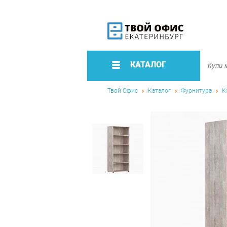
КАТАЛОГ
Твой Офис
Каталог
Фурнитура
К