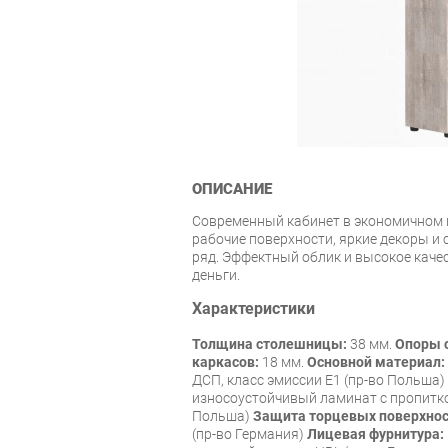
ОПИСАНИЕ
Современный кабинет в экономичном
рабочие поверхности, яркие декоры 
ряд. Эффектный облик и высокое качест
деньги.
Характеристики
Толщина столешницы:
38 мм.
Опоры 
каркасов:
18 мм.
Основной материал:
ДСП, класс эмиссии Е1 (пр-во Польша)
износоустойчивый ламинат с пропитк
Польша)
Защита торцевых поверхнос
(пр-во Германия)
Лицевая фурнитура: