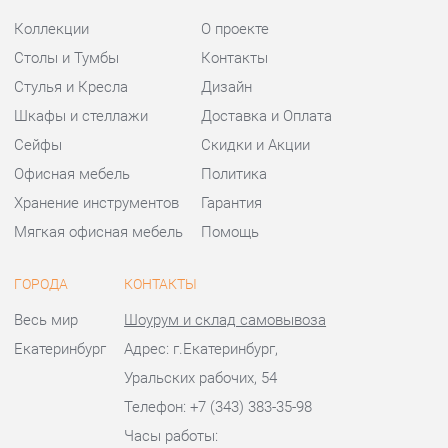
Хранение инструментов
Гарантия
Мягкая офисная мебель
Помощь
ГОРОДА
КОНТАКТЫ
Весь мир
Шоурум и склад самовывоза
Екатеринбург
Адрес: г.Екатеринбург,
Уральских рабочих, 54
Телефон: +7 (343) 383-35-98
Часы работы:
Пн - Пт:
10:00 - 20:00 (GMT+5)
Отправить сообщение
© 2009-2026 Офисная мебель Екатеринбург