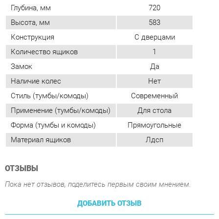
Наличие колес
Нет
Стиль (тумбы/комоды)
Современный
Применение (тумбы/комоды)
Для стола
Форма (тумбы и комоды)
Прямоугольные
Материал ящиков
Лдсп
ОТЗЫВЫ
Пока нет отзывов, поделитесь первым своим мнением.
ДОБАВИТЬ ОТЗЫВ
ПОХОЖИЕ ТОВАРЫ