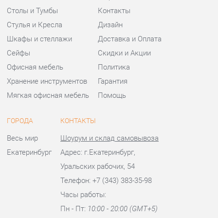
Мягкая офисная мебель
Помощь
ГОРОДА
КОНТАКТЫ
Весь мир
Шоурум и склад самовывоза
Екатеринбург
Адрес: г.Екатеринбург,
Уральских рабочих, 54
Телефон: +7 (343) 383-35-98
Часы работы:
Пн - Пт:
10:00 - 20:00 (GMT+5)
Отправить сообщение
© 2009-2026 Офисная мебель Екатеринбург