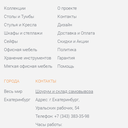
Хранение инструментов
Гарантия
Мягкая офисная мебель
Помощь
ГОРОДА
КОНТАКТЫ
Весь мир
Шоурум и склад самовывоза
Екатеринбург
Адрес: г.Екатеринбург,
Уральских рабочих, 54
Телефон: +7 (343) 383-35-98
Часы работы:
Пн - Пт:
10:00 - 20:00 (GMT+5)
Отправить сообщение
© 2009-2026 Офисная мебель Екатеринбург