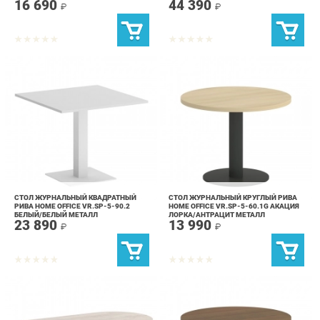
СТОЛ ЖУРНАЛЬНЫЙ КВАДРАТНЫЙ
СТОЛ ЖУРНАЛЬНЫЙ КРУГЛЫЙ РИВА
РИВА HOME OFFICE VR.SP-5-90.2
HOME OFFICE VR.SP-5-60.1G АКАЦИЯ
БЕЛЫЙ/БЕЛЫЙ МЕТАЛЛ
ЛОРКА/АНТРАЦИТ МЕТАЛЛ
23 890
13 990
₽
₽