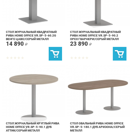
СТОЛ ЖУРНАЛЬНЫЙ КВАДРАТНЫЙ
СТОЛ ЖУРНАЛЬНЫЙ КВАДРАТНЫЙ
РИВА HOME OFFICE VR.SP-5-60.2G
РИВА HOME OFFICE VR.SP-5-90.2
ВЕНГЕ ЦАВО/СЕРЫЙ МЕТАЛЛ
ОРЕХ ГВАРНЕРИ/СЕРЫЙ МЕТАЛЛ
14 890
23 890
₽
₽
СТОЛ ЖУРНАЛЬНЫЙ КРУГЛЫЙ РИВА
СТОЛ ОВАЛЬНЫЙ РИВА HOME OFFICE
HOME OFFICE VR.SP-5-90.1 ДУБ
VR.SP-5-180.1 ДУБ АРИЗОНА/СЕРЫЙ
АТТИК/СЕРЫЙ МЕТАЛЛ
МЕТАЛЛ
16 690
44 390
₽
₽