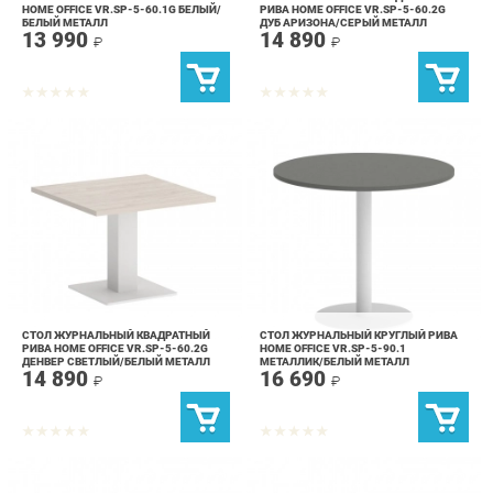
СТОЛ ЖУРНАЛЬНЫЙ КВАДРАТНЫЙ
СТОЛ ЖУРНАЛЬНЫЙ КРУГЛЫЙ РИВА
РИВА HOME OFFICE VR.SP-5-60.2G
HOME OFFICE VR.SP-5-90.1
ДЕНВЕР СВЕТЛЫЙ/БЕЛЫЙ МЕТАЛЛ
МЕТАЛЛИК/БЕЛЫЙ МЕТАЛЛ
14 890
16 690
₽
₽