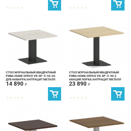
СТОЛ ЖУРНАЛЬНЫЙ КВАДРАТНЫЙ
СТОЛ ЖУРНАЛЬНЫЙ КВАДРАТНЫЙ
РИВА HOME OFFICE VR.SP-5-60.2G
РИВА HOME OFFICE VR.SP-5-90.2
ДУБ НАВАРРА/АНТРАЦИТ МЕТАЛЛ
АКАЦИЯ ЛОРКА/АНТРАЦИТ МЕТАЛЛ
14 890
23 890
₽
₽