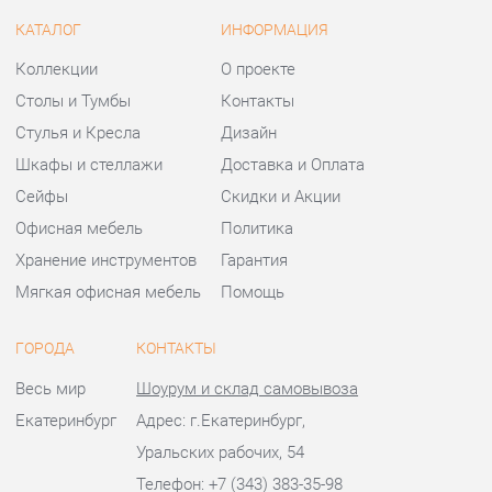
Шкафы и стеллажи
Доставка и Оплата
Сейфы
Скидки и Акции
Офисная мебель
Политика
Хранение инструментов
Гарантия
Мягкая офисная мебель
Помощь
ГОРОДА
КОНТАКТЫ
Весь мир
Шоурум и склад самовывоза
Екатеринбург
Адрес: г.Екатеринбург,
Уральских рабочих, 54
Телефон: +7 (343) 383-35-98
Часы работы:
Пн - Пт:
10:00 - 20:00 (GMT+5)
Отправить сообщение
© 2009-2026 Офисная мебель Екатеринбург