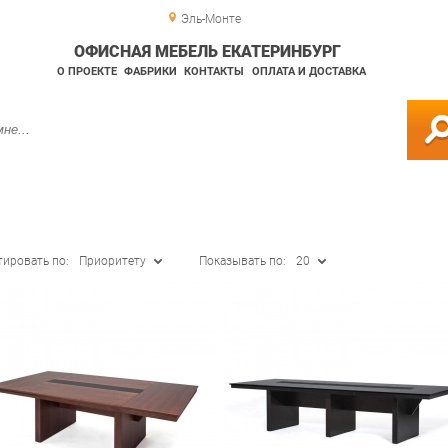
Эль-Монте
ОФИСНАЯ МЕБЕЛЬ ЕКАТЕРИНБУРГ
О ПРОЕКТЕ
ФАБРИКИ
КОНТАКТЫ
ОПЛАТА И ДОСТАВКА
тировать по:
Приоритету
Показывать по:
20