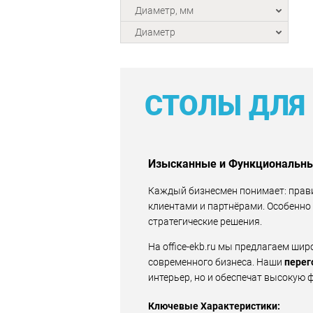
Диаметр, мм
Диаметр
СТОЛЫ ДЛЯ
Изысканные и Функциональные
Каждый бизнесмен понимает: прави
клиентами и партнёрами. Особенно 
стратегические решения.
На office-ekb.ru мы предлагаем ши
современного бизнеса. Наши
перег
интерьер, но и обеспечат высокую
Ключевые Характеристики: