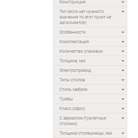
Конструкция
Тип (если нет нужного
значения то этот пункт не
заполняется)
Особенности
Комплектация
Количество упаковок
Толщина, мм
Электропривод
Типы столов
Стиль мебели
Тумбы
Класс (офис)
С зеркалом (туалетные
столики)
Толщина столешницы, мм