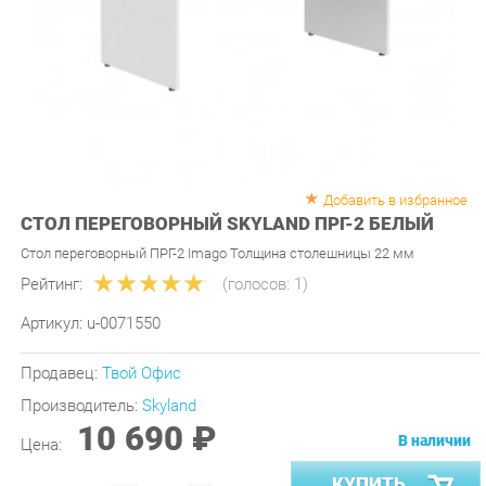
Добавить в избранное
СТОЛ ПЕРЕГОВОРНЫЙ SKYLAND ПРГ-2 БЕЛЫЙ
Стол переговорный ПРГ-2 Imago Толщина столешницы 22 мм
Рейтинг:
(голосов:
1
)
Артикул:
u-0071550
Продавец:
Твой Офис
Производитель:
Skyland
10 690 ₽
В наличии
Цена:
КУПИТЬ
-
+
Количество: