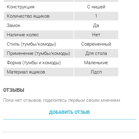
Применение (тумбы/комоды)
Для стола
Форма (тумбы и комоды)
Маленькие
Материал ящиков
Лдсп
ОТЗЫВЫ
Пока нет отзывов, поделитесь первым своим мнением.
ДОБАВИТЬ ОТЗЫВ
ПОХОЖИЕ ТОВАРЫ