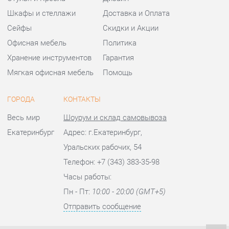
ГОРОДА
КОНТАКТЫ
Весь мир
Шоурум и склад самовывоза
Екатеринбург
Адрес: г.Екатеринбург,
Уральских рабочих, 54
Телефон: +7 (343) 383-35-98
Часы работы:
Пн - Пт:
10:00 - 20:00 (GMT+5)
Отправить сообщение
© 2009-2026 Офисная мебель Екатеринбург