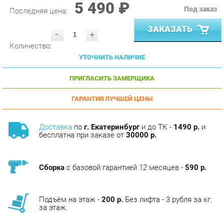
ЗАКАЗАТЬ
-
+
Количество:
УТОЧНИТЬ НАЛИЧИЕ
ПРИГЛАСИТЬ ЗАМЕРЩИКА
ГАРАНТИЯ ЛУЧШЕЙ ЦЕНЫ
Доставка
по
г. Екатеринбург
и до ТК -
1490 р.
и
бесплатна при заказе от
30000 р.
Сборка
с базовой гарантией
12
месяцев -
590 р.
Подъём на этаж -
200 р.
Без лифта - 3 рубля за кг.
за этаж.
АНАЛОГИ