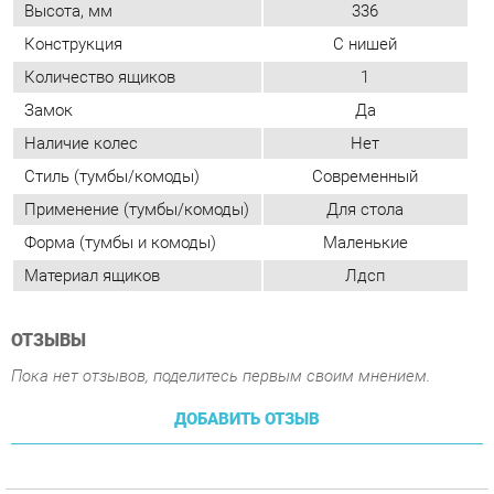
Стиль (тумбы/комоды)
Современный
Применение (тумбы/комоды)
Для стола
Форма (тумбы и комоды)
Маленькие
Материал ящиков
Лдсп
ОТЗЫВЫ
Пока нет отзывов, поделитесь первым своим мнением.
ДОБАВИТЬ ОТЗЫВ
ПОХОЖИЕ ТОВАРЫ