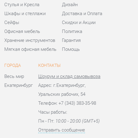
ГОРОДА
КОНТАКТЫ
Весь мир
Шоурум и склад самовывоза
Екатеринбург
Адрес: г.Екатеринбург,
Уральских рабочих, 54
Телефон: +7 (343) 383-35-98
Часы работы:
Пн - Пт:
10:00 - 20:00 (GMT+5)
Отправить сообщение
© 2009-2026 Офисная мебель Екатеринбург