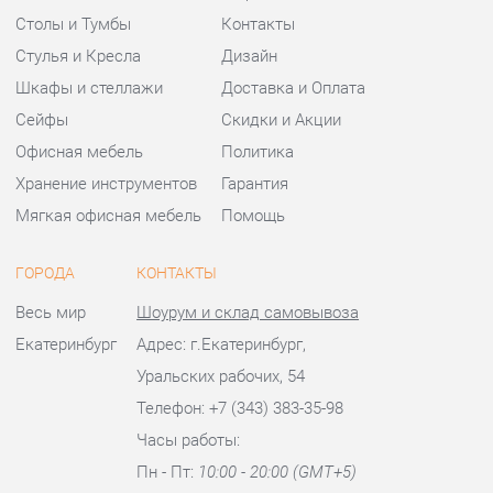
Мягкая офисная мебель
Помощь
ГОРОДА
КОНТАКТЫ
Весь мир
Шоурум и склад самовывоза
Екатеринбург
Адрес: г.Екатеринбург,
Уральских рабочих, 54
Телефон: +7 (343) 383-35-98
Часы работы:
Пн - Пт:
10:00 - 20:00 (GMT+5)
Отправить сообщение
© 2009-2026 Офисная мебель Екатеринбург