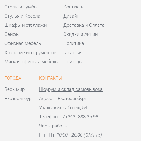
Мягкая офисная мебель
Помощь
ГОРОДА
КОНТАКТЫ
Весь мир
Шоурум и склад самовывоза
Екатеринбург
Адрес: г.Екатеринбург,
Уральских рабочих, 54
Телефон: +7 (343) 383-35-98
Часы работы:
Пн - Пт:
10:00 - 20:00 (GMT+5)
Отправить сообщение
© 2009-2026 Офисная мебель Екатеринбург