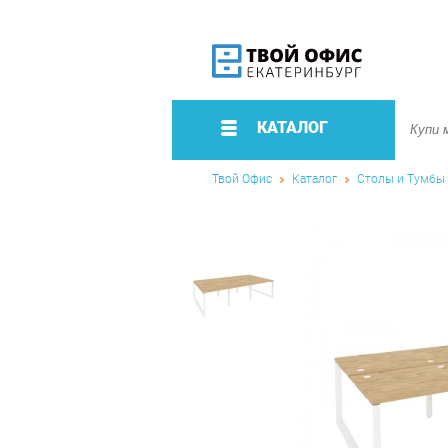
КАТАЛОГ
Твой Офис
Каталог
Столы и Тумбы