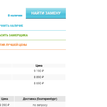
НАЙТИ ЗАМЕНУ
В наличии
ЧНИТЬ НАЛИЧИЕ
АСИТЬ ЗАМЕРЩИКА
ТИЯ ЛУЧШЕЙ ЦЕНЫ
Цена
9 190 ₽
8 890 ₽
8 690 ₽
Цена
Доставка (Екатеринбург)
9 390 ₽
по запросу