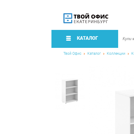
КАТАЛОГ
Твой Офис
Каталог
Коллекции
К