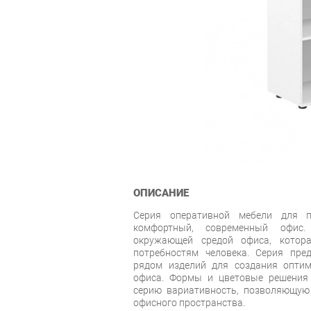
ОПИСАНИЕ
Серия оперативной мебели для 
комфортный, современный офис
окружающей средой офиса, котор
потребностям человека. Серия пре
рядом изделий для создания оптим
офиса. Формы и цветовые решения 
серию вариативность, позволяющую
офисного пространства.