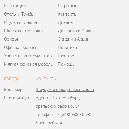
Хранение инструментов
Гарантия
Мягкая офисная мебель
Помощь
ГОРОДА
КОНТАКТЫ
Весь мир
Шоурум и склад самовывоза
Екатеринбург
Адрес: г.Екатеринбург,
Уральских рабочих, 54
Телефон: +7 (343) 383-35-98
Часы работы:
Пн - Пт:
10:00 - 20:00 (GMT+5)
Отправить сообщение
© 2009-2026 Офисная мебель Екатеринбург