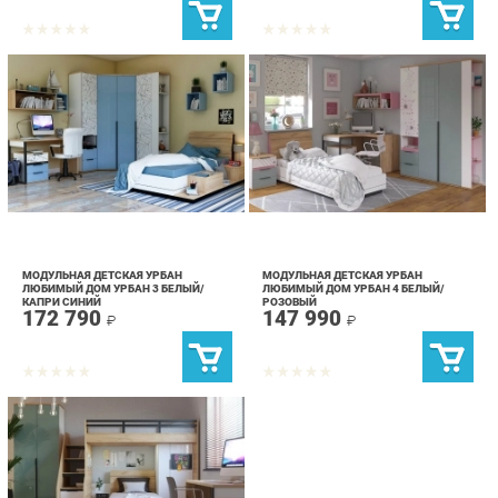
МОДУЛЬНАЯ ДЕТСКАЯ УРБАН
МОДУЛЬНАЯ ДЕТСКАЯ УРБАН
ЛЮБИМЫЙ ДОМ УРБАН 3 БЕЛЫЙ/
ЛЮБИМЫЙ ДОМ УРБАН 4 БЕЛЫЙ/
КАПРИ СИНИЙ
РОЗОВЫЙ
172 790
147 990
₽
₽