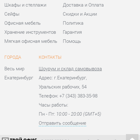
Хранение инструментов
Гарантия
Мягкая офисная мебель
Помощь
ГОРОДА
КОНТАКТЫ
Весь мир
Шоурум и склад самовывоза
Екатеринбург
Адрес: г.Екатеринбург,
Уральских рабочих, 54
Телефон: +7 (343) 383-35-98
Часы работы:
Пн - Пт:
10:00 - 20:00 (GMT+5)
Отправить сообщение
© 2009-2026 Офисная мебель Екатеринбург