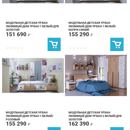
МОДУЛЬНАЯ ДЕТСКАЯ УРБАН
МОДУЛЬНАЯ ДЕТСКАЯ УРБАН
ЛЮБИМЫЙ ДОМ УРБАН 1 БЕЛЫЙ/ДУБ
ЛЮБИМЫЙ ДОМ УРБАН 1 БЕЛЫЙ/
ЗОЛОТОЙ
КАПРИ СИНИЙ
151 690
155 290
₽
₽
МОДУЛЬНАЯ ДЕТСКАЯ УРБАН
МОДУЛЬНАЯ ДЕТСКАЯ УРБАН
ЛЮБИМЫЙ ДОМ УРБАН 1 БЕЛЫЙ/
ЛЮБИМЫЙ ДОМ УРБАН 2 БЕЛЫЙ/ДУБ
РОЗОВЫЙ
ЗОЛОТОЙ
155 290
162 390
₽
₽