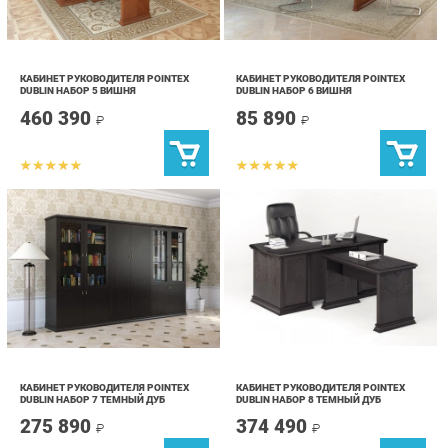
КАБИНЕТ РУКОВОДИТЕЛЯ POINTEX
КАБИНЕТ РУКОВОДИТЕЛЯ POINTEX
DUBLIN НАБОР 5 ВИШНЯ
DUBLIN НАБОР 6 ВИШНЯ
460 390
85 890
₽
₽
КАБИНЕТ РУКОВОДИТЕЛЯ POINTEX
КАБИНЕТ РУКОВОДИТЕЛЯ POINTEX
DUBLIN НАБОР 7 ТЕМНЫЙ ДУБ
DUBLIN НАБОР 8 ТЕМНЫЙ ДУБ
275 890
374 490
₽
₽