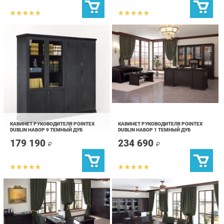
КАБИНЕТ РУКОВОДИТЕЛЯ POINTEX
КАБИНЕТ РУКОВОДИТЕЛЯ POINTEX
DUBLIN НАБОР 9 ТЕМНЫЙ ДУБ
DUBLIN НАБОР 1 ТЕМНЫЙ ДУБ
179 190
234 690
₽
₽