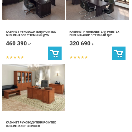
КАБИНЕТ РУКОВОДИТЕЛЯ POINTEX
КАБИНЕТ РУКОВОДИТЕЛЯ POINTEX
DUBLIN НАБОР 2 ТЕМНЫЙ ДУБ
DUBLIN НАБОР 3 ТЕМНЫЙ ДУБ
460 390
320 690
₽
₽
КАБИНЕТ РУКОВОДИТЕЛЯ POINTEX
DUBLIN НАБОР 4 ВИШНЯ
320 690
₽