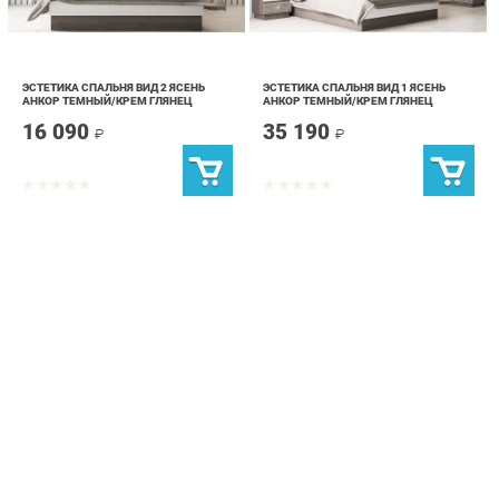
ЭСТЕТИКА СПАЛЬНЯ ВИД 2 ЯСЕНЬ
ЭСТЕТИКА СПАЛЬНЯ ВИД 1 ЯСЕНЬ
АНКОР ТЕМНЫЙ/КРЕМ ГЛЯНЕЦ
АНКОР ТЕМНЫЙ/КРЕМ ГЛЯНЕЦ
16 090
35 190
₽
₽