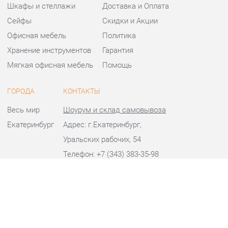
Офисная мебель
Политика
Хранение инструментов
Гарантия
Мягкая офисная мебель
Помощь
ГОРОДА
КОНТАКТЫ
Весь мир
Шоурум и склад самовывоза
Екатеринбург
Адрес: г.Екатеринбург,
Уральских рабочих, 54
Телефон: +7 (343) 383-35-98
Часы работы:
Пн - Пт:
10:00 - 20:00 (GMT+5)
Отправить сообщение
© 2009-2026 Офисная мебель Екатеринбург