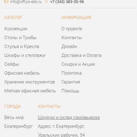
КАТАЛОГ
ИНФОРМАЦИЯ
Коллекции
О проекте
Столы и Тумбы
Контакты
Стулья и Кресла
Дизайн
Шкафы и стеллажи
Доставка и Оплата
Сейфы
Скидки и Акции
Офисная мебель
Политика
Хранение инструментов
Гарантия
Мягкая офисная мебель
Помощь
ГОРОДА
КОНТАКТЫ
Весь мир
Шоурум и склад самовывоза
Екатеринбург
Адрес: г.Екатеринбург,
Уральских рабочих, 54
Телефон: +7 (343) 383-35-98
Часы работы: