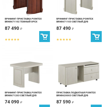
БРИФИНГ-ПРИСТАВКА POINTEX
БРИФИНГ-ПРИСТАВКА POINTEX
BRN8671102 ТЕМНЫЙ ОРЕХ
BRN8671103 СВЕТЛЫЙ ДУБ
87 490
87 490
₽
₽
БРИФИНГ-ПРИСТАВКА POINTEX
ПРИСТАВКА ПОДКАТНАЯ POINTEX
BRN8671203 СВЕТЛЫЙ ДУБ
BRN8620003 СВЕТЛЫЙ ДУБ
74 090
87 590
₽
₽