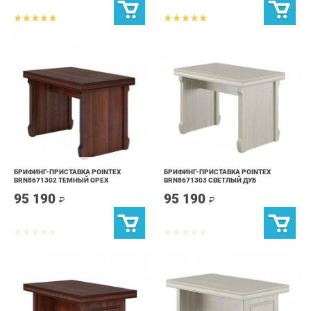
БРИФИНГ-ПРИСТАВКА POINTEX
БРИФИНГ-ПРИСТАВКА POINTEX
BRN8671302 ТЕМНЫЙ ОРЕХ
BRN8671303 СВЕТЛЫЙ ДУБ
95 190
95 190
₽
₽