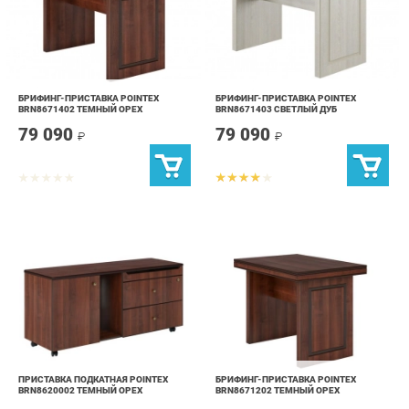
БРИФИНГ-ПРИСТАВКА POINTEX
БРИФИНГ-ПРИСТАВКА POINTEX
BRN8671402 ТЕМНЫЙ ОРЕХ
BRN8671403 СВЕТЛЫЙ ДУБ
79 090
79 090
₽
₽
ПРИСТАВКА ПОДКАТНАЯ POINTEX
БРИФИНГ-ПРИСТАВКА POINTEX
BRN8620002 ТЕМНЫЙ ОРЕХ
BRN8671202 ТЕМНЫЙ ОРЕХ
79 490
67 190
₽
₽