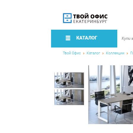
КАТАЛОГ
Твой Офис
Каталог
Коллекции
Г