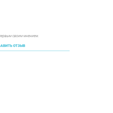
 первым своим мнением.
АВИТЬ ОТЗЫВ