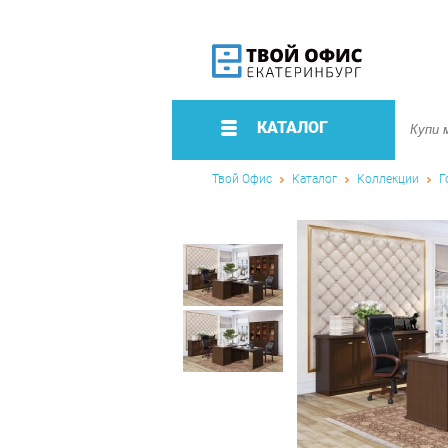
КАТАЛОГ
Твой Офис
Каталог
Коллекции
Г