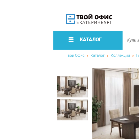
КАТАЛОГ
Твой Офис
Каталог
Коллекции
Г