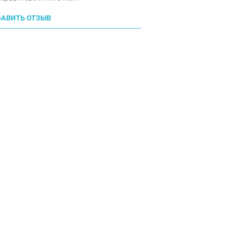
АВИТЬ ОТЗЫВ