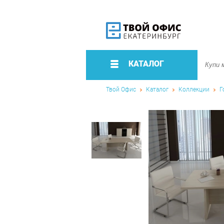
КАТАЛОГ
Твой Офис
Каталог
Коллекции
Г