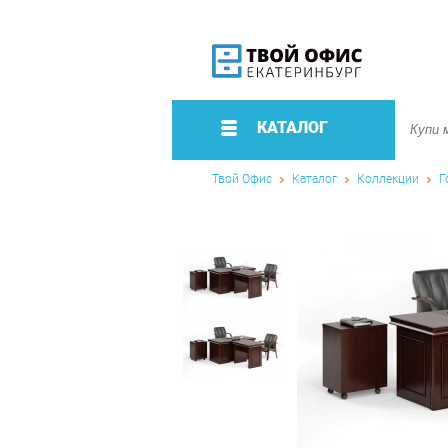
КАТАЛОГ
Твой Офис
Каталог
Коллекции
Г