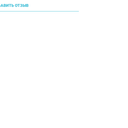
АВИТЬ ОТЗЫВ