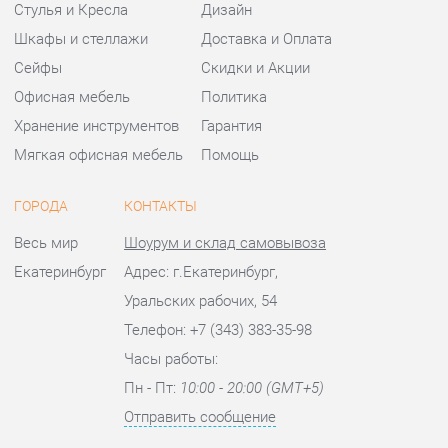
ГОРОДА
КОНТАКТЫ
Весь мир
Шоурум и склад самовывоза
Екатеринбург
Адрес: г.Екатеринбург,
Уральских рабочих, 54
Телефон: +7 (343) 383-35-98
Часы работы:
Пн - Пт:
10:00 - 20:00 (GMT+5)
Отправить сообщение
© 2009-2026 Офисная мебель Екатеринбург