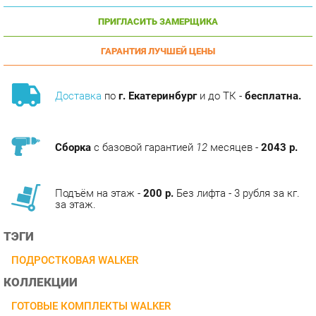
ГАРАНТИЯ ЛУЧШЕЙ ЦЕНЫ
Доставка
по
г. Екатеринбург
и до ТК -
бесплатна.
Сборка
с базовой гарантией
12
месяцев -
2043 р.
Подъём на этаж -
200 р.
Без лифта - 3 рубля за кг.
за этаж.
ТЭГИ
ПОДРОСТКОВАЯ WALKER
КОЛЛЕКЦИИ
ГОТОВЫЕ КОМПЛЕКТЫ WALKER
ОПИСАНИЕ