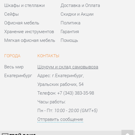
ГОРОДА
КОНТАКТЫ
Весь мир
Шоурум и склад самовывоза
Екатеринбург
Адрес: г.Екатеринбург,
Уральских рабочих, 54
Телефон: +7 (343) 383-35-98
Часы работы:
Пн - Пт:
10:00 - 20:00 (GMT+5)
Отправить сообщение
© 2009-2026 Офисная мебель Екатеринбург