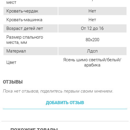
Размер спального
80х200
места, мм
Материал
Лдсп
Ясень шимо светлый/белый/
Цвет
арабика
ОТЗЫВЫ
Пока нет отзывов, поделитесь первым своим мнением.
ДОБАВИТЬ ОТЗЫВ
ПОХОЖИЕ ТОВАРЫ