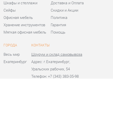
Офисная мебель
Политика
Хранение инструментов
Гарантия
Мягкая офисная мебель
Помощь
ГОРОДА
КОНТАКТЫ
Весь мир
Шоурум и склад самовывоза
Екатеринбург
Адрес: г.Екатеринбург,
Уральских рабочих, 54
Телефон: +7 (343) 383-35-98
Часы работы:
Пн - Пт:
10:00 - 20:00 (GMT+5)
Отправить сообщение
© 2009-2026 Офисная мебель Екатеринбург