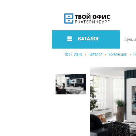
КАТАЛОГ
Твой Офис
Каталог
Коллекции
Г