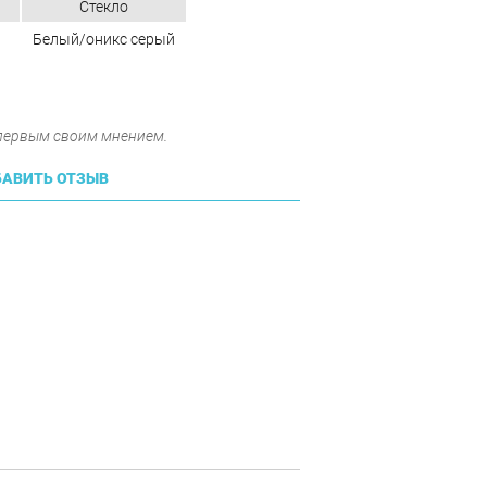
Стекло
Белый/оникс серый
 первым своим мнением.
АВИТЬ ОТЗЫВ