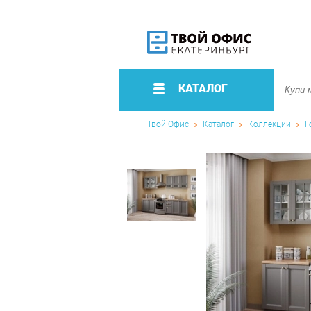
КАТАЛОГ
Твой Офис
Каталог
Коллекции
Г